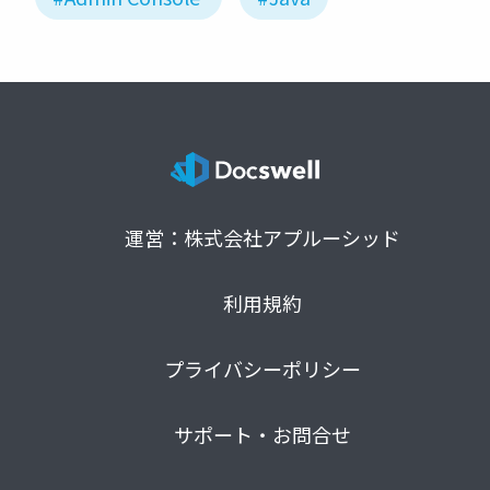
運営：株式会社アプルーシッド
利用規約
プライバシーポリシー
サポート・お問合せ