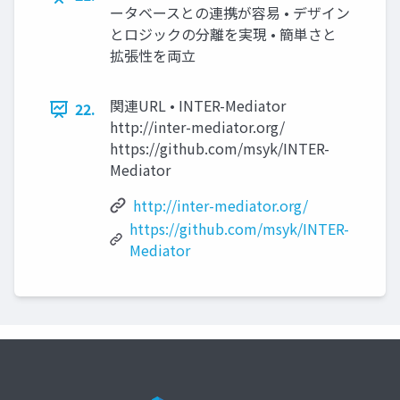
ータベースとの連携が容易 • デザイン
とロジックの分離を実現 • 簡単さと
拡張性を両立
関連URL • INTER-Mediator
22.
http://inter-mediator.org/
https://github.com/msyk/INTER-
Mediator
http://inter-mediator.org/
https://github.com/msyk/INTER-
Mediator