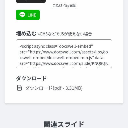
またはPlayer版
LINE
埋め込む
»CMSなどでJSが使えない場合
ダウンロード
ダウンロード(pdf - 3.31MB)
関連スライド