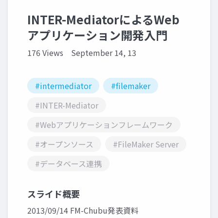
INTER-MediatorによるWeb
アプリケーション開発入門
176 Views
September 14, 13
#intermediator
#filemaker
#INTER-Mediator
#Webアプリケーションフレームワーク
#オープンソース
#FileMaker Server
#データベース連携
スライド概要
2013/09/14 FM-Chubu発表資料