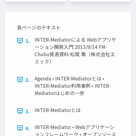
各ページのテキスト
INTER-Mediatorによる Webアプリケ
1.
ーション開発入門 2013/9/14 FM-
Chubu発表資料 松尾 篤（株式会社エ
ミック）
Agenda • INTER-Mediatorとは •
2.
INTER-Mediator利用事例 • INTER-
Mediatorはじめの一歩
INTER-Mediatorとは
3.
INTER-Mediator • Webアプリケーシ
4.
ョンフレームワーク • オープンソース