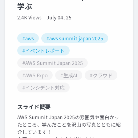
学ぶ
2.4K Views
July 04, 25
#aws
#aws summit japan 2025
#イベントレポート
#AWS Summit Japan 2025
#AWS Expo
#生成AI
#クラウド
#インシデント対応
スライド概要
AWS Summit Japan 2025の雰囲気や面白かっ
たところ、学んだことを沢山の写真とともに紹
介しています！