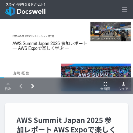
Ope
AWS Summit Japan 2025 参
加レポート AWS Expoで楽しく