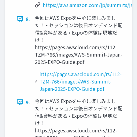
https://aws.amazon.com/jp/summits/jap
今回はAWS Expoを中心に楽しみまし
8.
た！ • セッションは後日オンデマンド配
信&資料がある • Expoの体験は現地だ
け！
https://pages.awscloud.com/rs/112-
TZM-766/images/AWS-Summit-Japan-
2025-EXPO-Guide.pdf
https://pages.awscloud.com/rs/112-
TZM-766/images/AWS-Summit-
Japan-2025-EXPO-Guide.pdf
今回はAWS Expoを中心に楽しみまし
9.
た！ • セッションは後日オンデマンド配
信&資料がある • Expoの体験は現地だ
け！
https://pages.awscloud.com/rs/112-