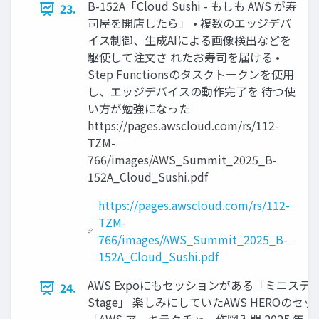
B-152A「Cloud Sushi - もしも AWS が寿
23.
司屋を開店したら」 • 複数のエッジデバ
イス制御、生成AIによる画像検出などを
駆使して注文さ れたお寿司を届ける •
Step Functionsのタスクトークンを使用
し、エッジデバイスの動作完了を 待つ使
い方が勉強になった
https://pages.awscloud.com/rs/112-
TZM-
766/images/AWS_Summit_2025_B-
152A_Cloud_Sushi.pdf
https://pages.awscloud.com/rs/112-
TZM-
766/images/AWS_Summit_2025_B-
152A_Cloud_Sushi.pdf
AWS Expoにもセッションがある「ミニステージ
24.
Stage」 楽しみにしていたAWS HEROのセ