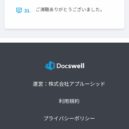
ご清聴ありがとうございました。
31.
運営：株式会社アプルーシッド
利用規約
プライバシーポリシー