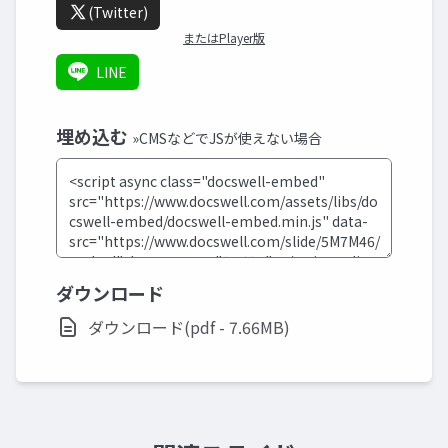
(Twitter)
またはPlayer版
LINE
埋め込む
»CMSなどでJSが使えない場合
ダウンロード
ダウンロード(pdf - 7.66MB)