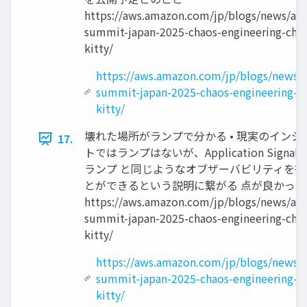
https://aws.amazon.com/jp/blogs/news/aw
summit-japan-2025-chaos-engineering-cha
kitty/
https://aws.amazon.com/jp/blogs/news/
summit-japan-2025-chaos-engineering-c
kitty/
壊れた場所がランプで分かる • 現実のインシ
17.
トではランプはないが、Application Signal
ランプ と同じようなオブザーバビリティを得
とができるという説明に繋がる 点が良かった
https://aws.amazon.com/jp/blogs/news/aw
summit-japan-2025-chaos-engineering-cha
kitty/
https://aws.amazon.com/jp/blogs/news/
summit-japan-2025-chaos-engineering-c
kitty/