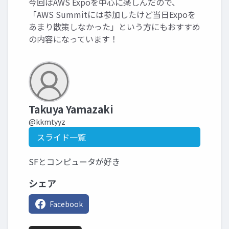
今回はAWS Expoを中心に楽しんだので、
「AWS Summitには参加したけど当日Expoを
あまり散策しなかった」という方にもおすすめ
の内容になっています！
Takuya Yamazaki
@kkmtyyz
スライド一覧
SFとコンピュータが好き
シェア
Facebook