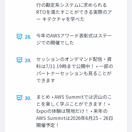
行の勘定系システムに求められる
RTOを満たすことができる実際のア
ー キテクチャを学べた
今年のAWSアワード表彰式はステー
28.
ジでの開催でした
セッションのオンデマンド配信・資
29.
料は7/11 19時まで公開中！ • 一部の
パートナーセッションも見ることが
できます
まとめ • AWS Summitでは沢山のこ
30.
とを楽しく学ぶことができます！ •
Expoの体験は現地だけ！ • 来年の
AWS Summitは2026年6月25 – 26日
開催予定！