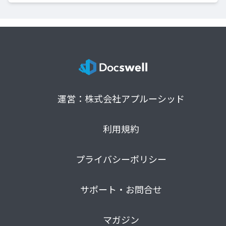
運営：株式会社アプルーシッド
利用規約
プライバシーポリシー
サポート・お問合せ
マガジン