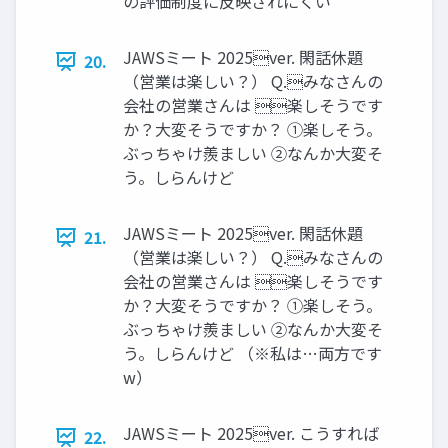
の評価制度に反映されにくい
JAWSミート 2025ver. 閑話休題
20.
（営業は楽しい？） Q.みなさんの
会社の営業さんは 楽しそうです
か？⼤変そうですか？ ①楽しそう。
ぶっちゃけ羨ましい ②なんか⼤変そ
う。しらんけど
JAWSミート 2025ver. 閑話休題
21.
（営業は楽しい？） Q.みなさんの
会社の営業さんは 楽しそうです
か？⼤変そうですか？ ①楽しそう。
ぶっちゃけ羨ましい ②なんか⼤変そ
う。しらんけど （※私は…両⽅です
w）
JAWSミート 2025ver. こうすれば
22.