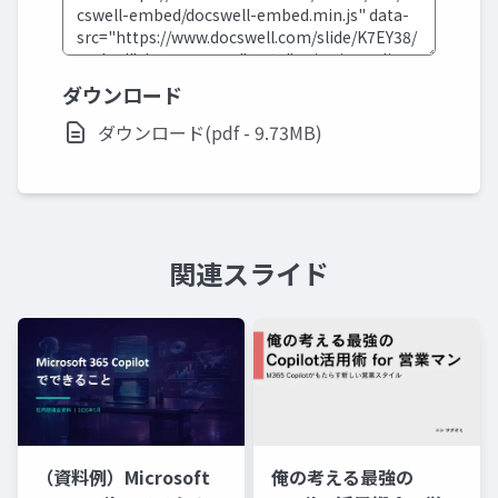
ダウンロード
ダウンロード(pdf - 9.73MB)
関連スライド
俺の考える最強の
（資料例）Microsoft