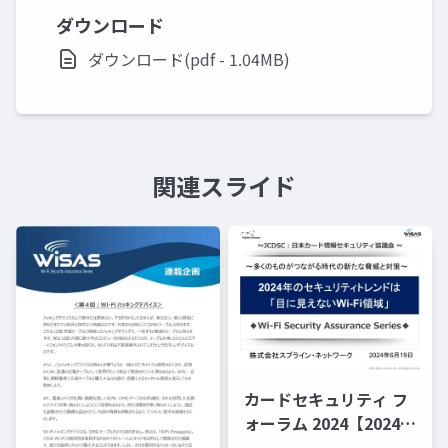
ダウンロード
ダウンロード(pdf - 1.04MB)
関連スライド
カードセキュリティ フ
ォーラム 2024【2024年
のセキュリティ・トレ