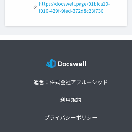
https://docswell.page/01bfca10-
f016-429f-9fed-372d8c23f736
運営：株式会社アプルーシッド
利用規約
プライバシーポリシー