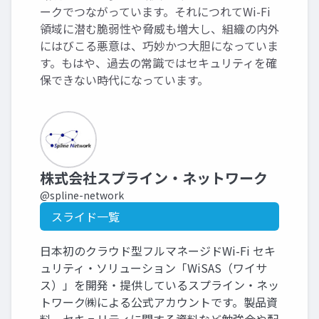
ークでつながっています。それにつれてWi-Fi
領域に潜む脆弱性や脅威も増大し、組織の内外
にはびこる悪意は、巧妙かつ大胆になっていま
す。もはや、過去の常識ではセキュリティを確
保できない時代になっています。
株式会社スプライン・ネットワーク
@spline-network
スライド一覧
日本初のクラウド型フルマネージドWi-Fi セキ
ュリティ・ソリューション「WiSAS（ワイサ
ス）」を開発・提供しているスプライン・ネッ
トワーク㈱による公式アカウントです。製品資