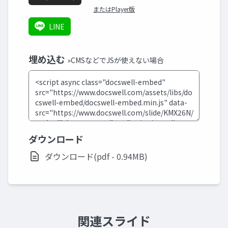
またはPlayer版
LINE
埋め込む
»CMSなどでJSが使えない場合
ダウンロード
ダウンロード(pdf - 0.94MB)
関連スライド