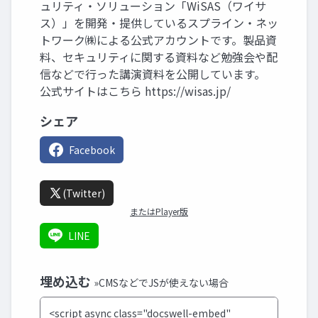
ュリティ・ソリューション「WiSAS（ワイサ
ス）」を開発・提供しているスプライン・ネッ
トワーク㈱による公式アカウントです。製品資
料、セキュリティに関する資料など勉強会や配
信などで行った講演資料を公開しています。
公式サイトはこちら https://wisas.jp/
シェア
Facebook
(Twitter)
またはPlayer版
LINE
埋め込む
»CMSなどでJSが使えない場合