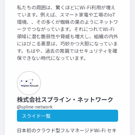
私たちの周囲は、驚くほどにWi-Fi利用が増え
ています。例えば、スマート家電や工場のIoT
環境、、その多くが蜘蛛の巣のようにネットワ
ークでつながっています。それにつれてWi-Fi
領域に潜む脆弱性や脅威も増大し、組織の内外
にはびこる悪意は、巧妙かつ大胆になっていま
す。もはや、過去の常識ではセキュリティを確
保できない時代になっています。
株式会社スプライン・ネットワーク
@spline-network
スライド一覧
日本初のクラウド型フルマネージドWi-Fi セキ