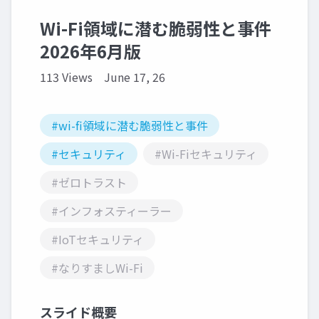
Wi-Fi領域に潜む脆弱性と事件
2026年6月版
113 Views
June 17, 26
#wi-fi領域に潜む脆弱性と事件
#セキュリティ
#Wi-Fiセキュリティ
#ゼロトラスト
#インフォスティーラー
#IoTセキュリティ
#なりすましWi-Fi
スライド概要