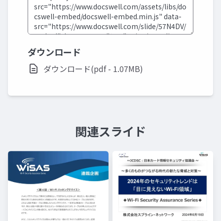
ダウンロード
ダウンロード(pdf - 1.07MB)
関連スライド