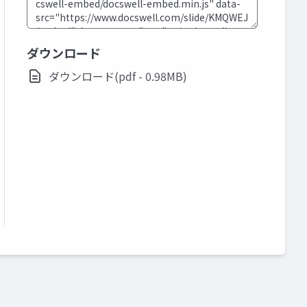
ダウンロード
ダウンロード(pdf - 0.98MB)