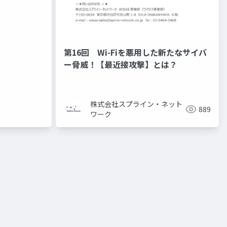
第16回 Wi-Fiを悪用した新たなサイバ
ー脅威！【最近接攻撃】とは？
株式会社スプライン・ネット
889
ワーク