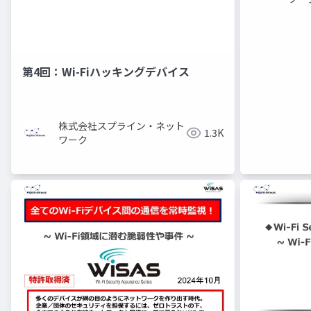
第4回：Wi-Fiハッキングデバイス
株式会社スプライン・ネット
1.3K
ワーク