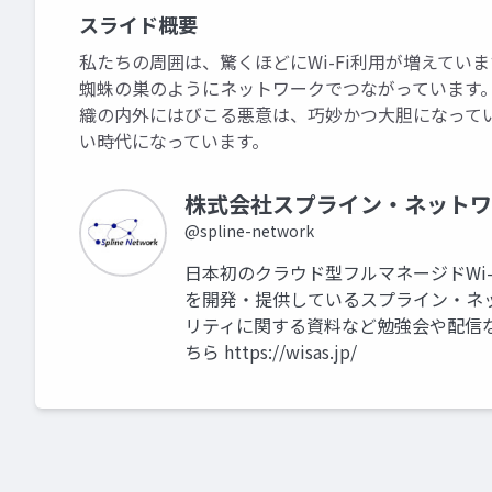
スライド概要
私たちの周囲は、驚くほどにWi-Fi利用が増えてい
蜘蛛の巣のようにネットワークでつながっています。
織の内外にはびこる悪意は、巧妙かつ大胆になって
い時代になっています。
株式会社スプライン・ネットワ
@spline-network
日本初のクラウド型フルマネージドWi-
を開発・提供しているスプライン・ネ
リティに関する資料など勉強会や配信
ちら https://wisas.jp/