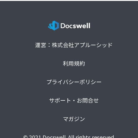
運営：株式会社アプルーシッド
利用規約
プライバシーポリシー
サポート・お問合せ
マガジン
© 2021 Docswell. All rights reserved.