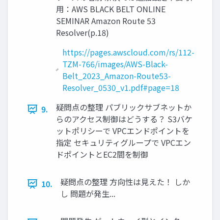
用：AWS BLACK BELT ONLINE
SEMINAR Amazon Route 53
Resolver(p.18)
https://pages.awscloud.com/rs/112-
TZM-766/images/AWS-Black-
Belt_2023_Amazon-Route53-
Resolver_0530_v1.pdf#page=18
疑問点の整理 パブリックサブネットか
9.
らのアクセス制御はどうする？ S3バケ
ットポリシーで VPCエンドポイントを
指定 セキュリティグループで VPCエン
ドポイントとEC2間を制御
疑問点の整理 方向性は見えた！ しか
10.
し 問題が発生...