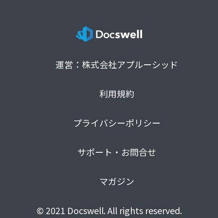
運営：株式会社アプルーシッド
利用規約
プライバシーポリシー
サポート・お問合せ
マガジン
© 2021 Docswell. All rights reserved.