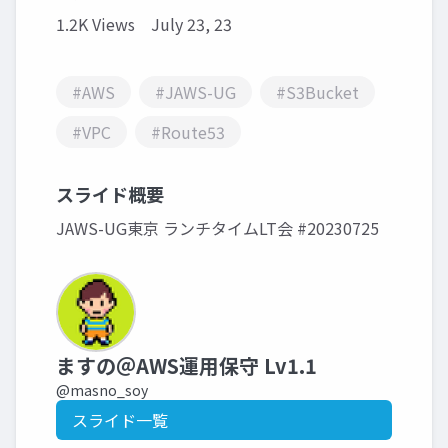
1.2K Views
July 23, 23
#AWS
#JAWS-UG
#S3Bucket
#VPC
#Route53
スライド概要
JAWS-UG東京 ランチタイムLT会 #20230725
ますの＠AWS運用保守 Lv1.1
@masno_soy
スライド一覧