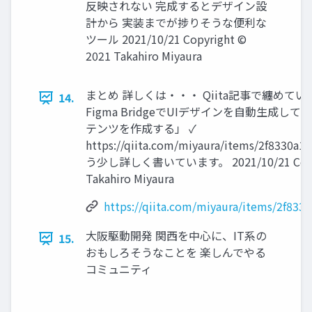
反映されない 完成するとデザイン設
計から 実装までが捗りそうな便利な
ツール 2021/10/21 Copyright ©
2021 Takahiro Miyaura
まとめ 詳しくは・・・ Qiita記事で纏めていま
14.
Figma BridgeでUIデザインを自動生成してMixe
テンツを作成する」 ✓
https://qiita.com/miyaura/items/2f8330a
う少し詳しく書いています。 2021/10/21 Copyri
Takahiro Miyaura
https://qiita.com/miyaura/items/2f83
大阪駆動開発 関西を中心に、IT系の
15.
おもしろそうなことを 楽しんでやる
コミュニティ