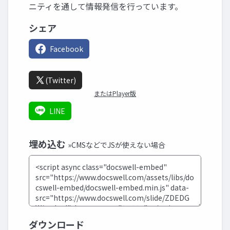
ニティを通して情報発信を行っています。
シェア
Facebook
(Twitter)
またはPlayer版
LINE
埋め込む
»CMSなどでJSが使えない場合
ダウンロード