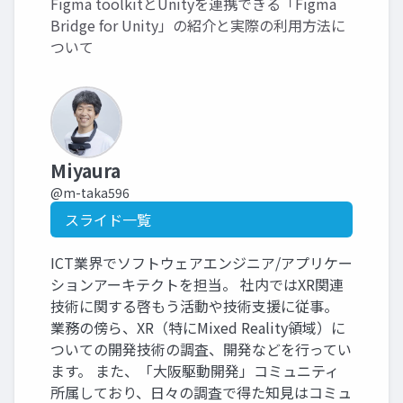
Figma toolkitとUnityを連携できる「Figma
Bridge for Unity」の紹介と実際の利用方法に
ついて
Miyaura
@m-taka596
スライド一覧
ICT業界でソフトウェアエンジニア/アプリケー
ションアーキテクトを担当。 社内ではXR関連
技術に関する啓もう活動や技術支援に従事。
業務の傍ら、XR（特にMixed Reality領域）に
ついての開発技術の調査、開発などを行ってい
ます。 また、「大阪駆動開発」コミュニティ
所属しており、日々の調査で得た知見はコミュ