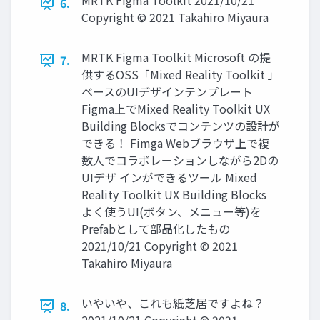
MRTK Figma Toolkit 2021/10/21
6.
Copyright © 2021 Takahiro Miyaura
MRTK Figma Toolkit Microsoft の提
7.
供するOSS「Mixed Reality Toolkit 」
ベースのUIデザインテンプレート
Figma上でMixed Reality Toolkit UX
Building Blocksでコンテンツの設計が
できる！ Fimga Webブラウザ上で複
数人でコラボレーションしながら2Dの
UIデザ インができるツール Mixed
Reality Toolkit UX Building Blocks
よく使うUI(ボタン、メニュー等)を
Prefabとして部品化したもの
2021/10/21 Copyright © 2021
Takahiro Miyaura
いやいや、これも紙芝居ですよね？
8.