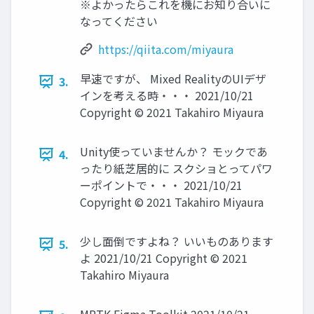
※よかったらこれを機にお知り合いに
なってください
https://qiita.com/miyaura
早速ですが、 Mixed RealityのUIデザ
3.
インを考える時・・・ 2021/10/21
Copyright © 2021 Takahiro Miyaura
Unity使っていませんか？ モックであ
4.
ったり紙芝居的に スクショとってパワ
ーポイントで・・・ 2021/10/21
Copyright © 2021 Takahiro Miyaura
少し面倒ですよね？ いいものあります
5.
よ 2021/10/21 Copyright © 2021
Takahiro Miyaura