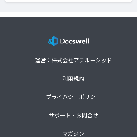
運営：株式会社アプルーシッド
利用規約
プライバシーポリシー
サポート・お問合せ
マガジン