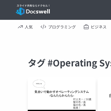
人気
プログラミング
ビジネス
タグ #Operating