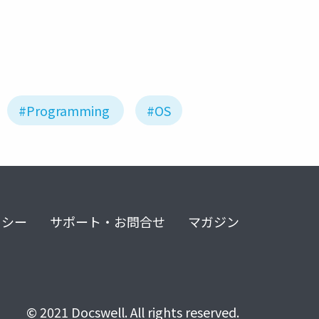
#Programming
#OS
リシー
サポート・お問合せ
マガジン
© 2021 Docswell. All rights reserved.