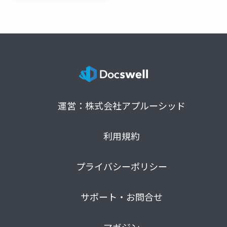
運営：株式会社アプルーシッド
利用規約
プライバシーポリシー
サポート・お問合せ
マガジン