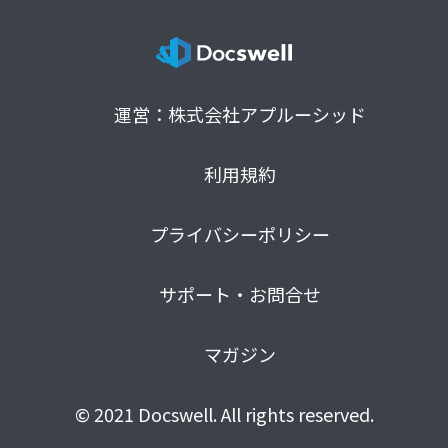
運営：株式会社アプルーシッド
利用規約
プライバシーポリシー
サポート・お問合せ
マガジン
© 2021 Docswell. All rights reserved.