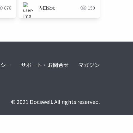
876
内田公太
150
リシー
サポート・お問合せ
マガジン
© 2021 Docswell. All rights reserved.