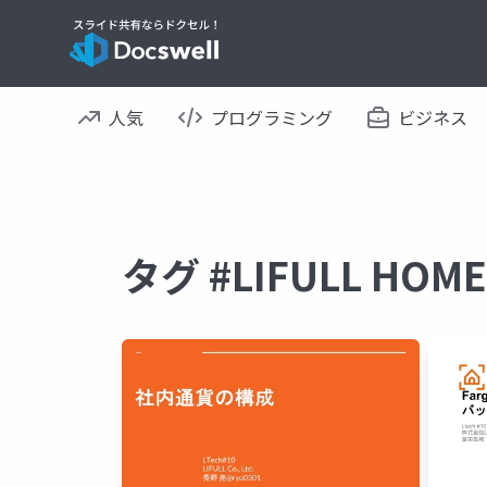
人気
プログラミング
ビジネス
タグ #LIFULL HO