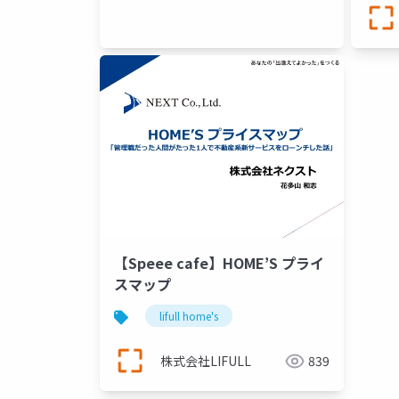
【Speee cafe】HOME’S プライ
スマップ
lifull home's
株式会社LIFULL
839