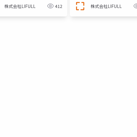
株式会社LIFULL
412
株式会社LIFULL