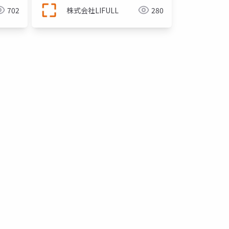
702
株式会社LIFULL
280