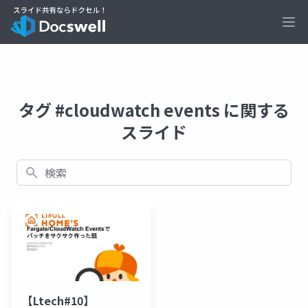
Ope
タグ #cloudwatch events に関する
スライド
検索
【Ltech#10】