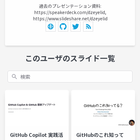
過去のプレゼンテーション資料:
https://speakerdeck.com/dzeyelid,
https://www.slideshare.net/dzeyelid
このユーザのスライド一覧
検索
GitHub Copilot 実践活
GitHubのこれ知って