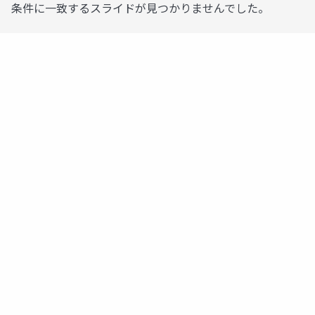
条件に一致するスライドが見つかりませんでした。