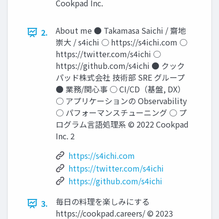
Cookpad Inc.
About me ● Takamasa Saichi / 齋地
2.
崇大 / s4ichi ○ https://s4ichi.com ○
https://twitter.com/s4ichi ○
https://github.com/s4ichi ● クック
パッド株式会社 技術部 SRE グループ
● 業務/関心事 ○ CI/CD（基盤, DX）
○ アプリケーションの Observability
○ パフォーマンスチューニング ○ プ
ログラム言語処理系 © 2022 Cookpad
Inc. 2
https://s4ichi.com
https://twitter.com/s4ichi
https://github.com/s4ichi
毎日の料理を楽しみにする
3.
https://cookpad.careers/ © 2023