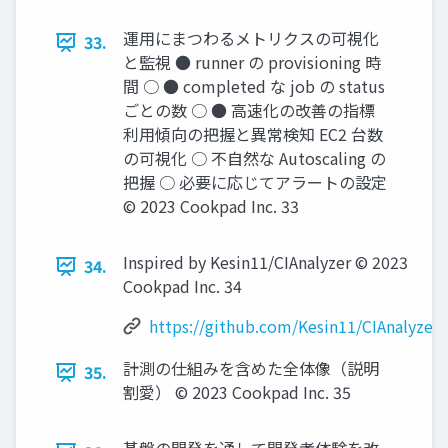
運用にまつわるメトリクスの可視化
33.
と監視 ● runner の provisioning 時
間 ○ ● completed な job の status
ごとの数 ○ ● 高速化の改善の指標
利用傾向の把握と異常検知 EC2 台数
の可視化 ○ 不自然な Autoscaling の
把握 ○ 必要に応じてアラートの設定
© 2023 Cookpad Inc. 33
Inspired by Kesin11/CIAnalyzer © 2023
34.
Cookpad Inc. 34
https://github.com/Kesin11/CIAnalyzer
計測の仕組みを含めた全体像（説明
35.
割愛） © 2023 Cookpad Inc. 35