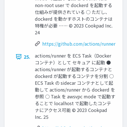
non-root user で dockerd を起動する
仕組みが提供されている ○ ただし、
dockerd を動かすホストのコンテナは
特権が必要 …… © 2023 Cookpad Inc.
24
https://github.com/actions/runner
actions/runner を ECS Task（Docker
25.
コンテナ）として セキュア に起動 ●
actions/runner が起動するコンテナと
dockerd が起動するコンテナを分割 ○
ECS Task の sidecar コンテナとして起
動して actions/runner から dockerd を
参照 ○ Task を awsvpc mode で起動す
ることで localhost で起動したコンテ
ナにアクセス可能 © 2023 Cookpad
Inc. 25