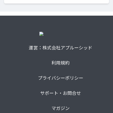
運営：株式会社アプルーシッド
利用規約
プライバシーポリシー
サポート・お問合せ
マガジン