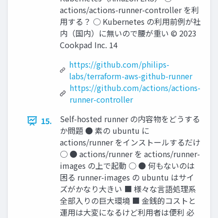
actions/actions-runner-controller を利
用する？ ○ Kubernetes の利用前例が社
内（国内）に無いので腰が重い © 2023
Cookpad Inc. 14
https://github.com/philips-
labs/terraform-aws-github-runner
https://github.com/actions/actions-
runner-controller
Self-hosted runner の内容物をどうする
15.
か問題 ● 素の ubuntu に
actions/runner をインストールするだけ
○ ● actions/runner を actions/runner-
images の上で起動 ○ ● 何もないのは
困る runner-images の ubuntu はサイ
ズがかなり大きい ■ 様々な言語処理系
全部入りの巨大環境 ■ 金銭的コストと
運用は大変になるけど利用者は便利 必