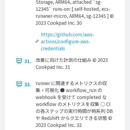
Storage, ARM64, attached `sg-
12345` runs-on: [ self-hosted, ecs-
runaner-micro, ARM64, sg-12345 ] ©
2023 Cookpad Inc. 30
https://github.com/aws-
actions/configure-aws-
credentials
改善に向けた計測の仕組み © 2023
31.
Cookpad Inc. 31
runner に関連するメトリクスの収
32.
集・可視化 ● workﬂow_run の
webhook を受けて completed な
workﬂow のメトリクスを収集 ○ CI
の各ステップの実行時間が時系列 DB
や Redshift からクエリできる状態 ©
2023 Cookpad Inc. 32