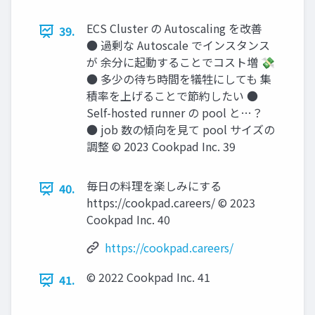
ECS Cluster の Autoscaling を改善
39.
● 過剰な Autoscale でインスタンス
が 余分に起動することでコスト増 💸
● 多少の待ち時間を犠牲にしても 集
積率を上げることで節約したい ●
Self-hosted runner の pool と…？
● job 数の傾向を見て pool サイズの
調整 © 2023 Cookpad Inc. 39
毎日の料理を楽しみにする
40.
https://cookpad.careers/ © 2023
Cookpad Inc. 40
https://cookpad.careers/
© 2022 Cookpad Inc. 41
41.