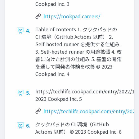
Cookpad Inc. 3
https://cookpad.careers/
Table of contents 1. クックパッドの
4.
CI 環境（GitHub Actions 以前） 2.
Self-hosted runner を提供する仕組み
3. Self-hosted runner の用途拡張 4. 改
善に向けた計測の仕組み 5. 基盤の開発
を通して開発者体験を改善 © 2023
Cookpad Inc. 4
https://techlife.cookpad.com/entry/2022/1
5.
2023 Cookpad Inc. 5
https://techlife.cookpad.com/entry/202
クックパッドの CI 環境（GitHub
6.
Actions 以前） © 2023 Cookpad Inc. 6