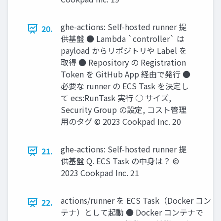
ghe-actions: Self-hosted runner 提
20.
供基盤 ● Lambda `controller` は
payload からリポジトリや Label を
取得 ● Repository の Registration
Token を GitHub App 経由で発行 ●
必要な runner の ECS Task を決定し
て ecs:RunTask 実行 ○ サイズ,
Security Group の設定, コスト管理
用のタグ © 2023 Cookpad Inc. 20
ghe-actions: Self-hosted runner 提
21.
供基盤 Q. ECS Task の中身は？ ©
2023 Cookpad Inc. 21
actions/runner を ECS Task（Docker コン
22.
テナ）として起動 ● Docker コンテナで