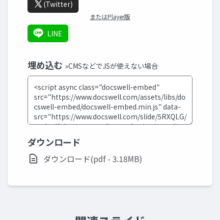
(Twitter)
またはPlayer版
LINE
埋め込む
»CMSなどでJSが使えない場合
ダウンロード
ダウンロード(pdf - 3.18MB)