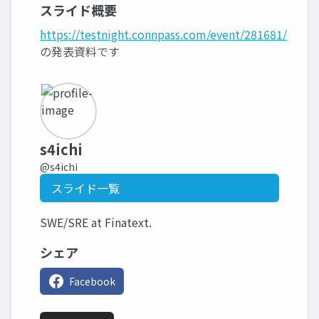
スライド概要
https://testnight.connpass.com/event/281681/
の発表資料です
s4ichi
@s4ichi
スライド一覧
SWE/SRE at Finatext.
シェア
Facebook