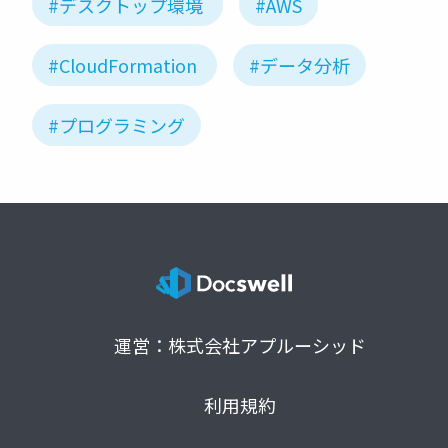
#デスクトップ環境
#AWS
#CloudFormation
#データ分析
#プログラミング
運営：株式会社アプルーシッド
利用規約