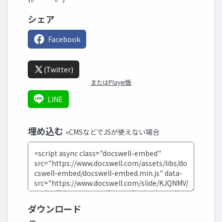
シェア
Facebook
(Twitter)
またはPlayer版
LINE
埋め込む
»CMSなどでJSが使えない場合
ダウンロード