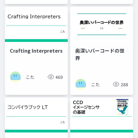
Crafting Interpreters
奥深いバーコードの世
界
こた
469
こた
288