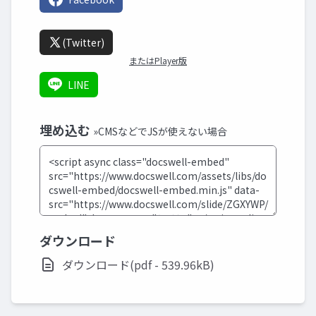
(Twitter)
またはPlayer版
LINE
埋め込む
»CMSなどでJSが使えない場合
ダウンロード
ダウンロード(pdf - 539.96kB)