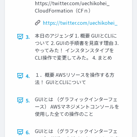
https://twitter.com/uechikohei_
CloudFormation（CFｎ）
https://twitter.com/uechikohei_
本日のアジェンダ 1. 概要 GUIとCLIに
3.
ついて 2. GUIの手順書を見直す理由 3.
やってみた！ インスタンスタイプを
CLI操作で変更してみた。 4. まとめ
１．概要 AWSリソースを操作する方
4.
法！ GUIとCLIについて
GUIとは （グラフィックインターフェ
5.
ース） AWSマネジメントコンソールを
使用した全ての操作のこと
GUIとは （グラフィックインターフェ
6.