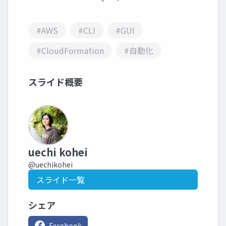
#AWS
#CLI
#GUI
#CloudFormation
#自動化
スライド概要
uechi kohei
@uechikohei
スライド一覧
シェア
Facebook