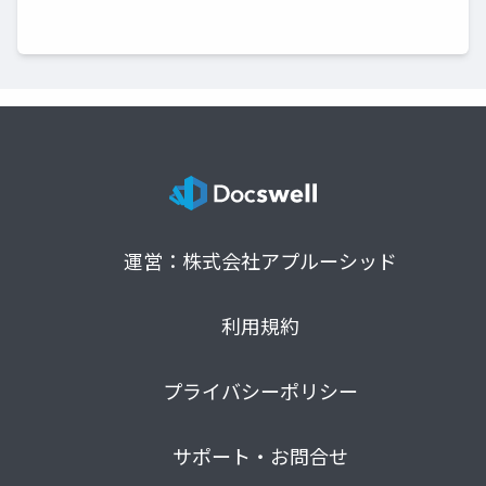
運営：株式会社アプルーシッド
利用規約
プライバシーポリシー
サポート・お問合せ