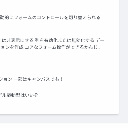
きて、動的にフォームのコントロールを切り替えられる
たは非表示にする 列を有効化または無効化する デー
ションを作成 コアなフォーム操作ができるかんじ。
ション 一部はキャンバスでも！
デル駆動型はいいぞ。