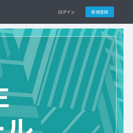
ログイン
新規登録