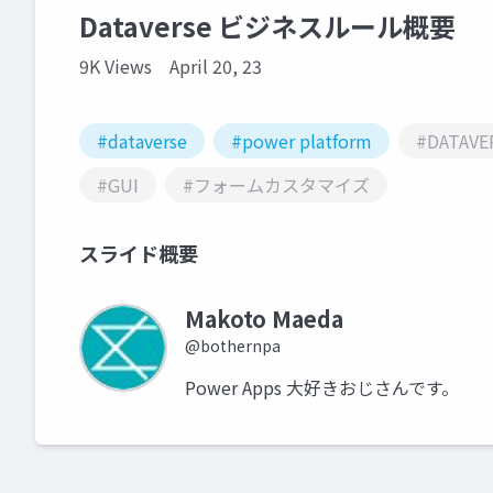
Dataverse ビジネスルール概要
9K Views
April 20, 23
#dataverse
#power platform
#DATAVE
#GUI
#フォームカスタマイズ
スライド概要
Makoto Maeda
@bothernpa
Power Apps 大好きおじさんです。