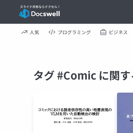
人気
プログラミング
ビジネス
タグ #Comic に