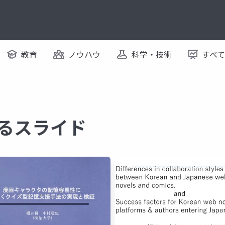
教育
ノウハウ
科学・技術
すべ
関するスライド