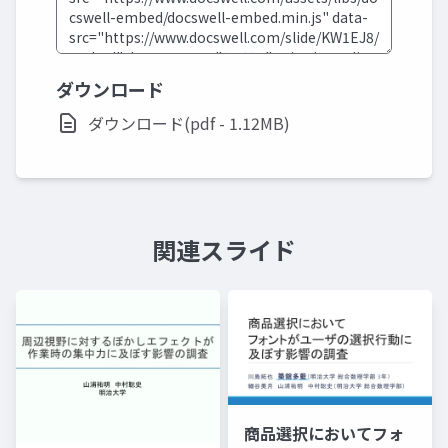
ダウンロード
ダウンロード(pdf - 1.12MB)
関連スライド
商品選択においてフォ