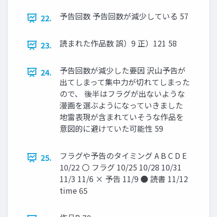
予告回数 予告回数が減少している 57
22.
読まれた作品数 誤）9 正）121 58
23.
予告回数が減少した要因 沢山予告が
24.
出てしまって集中力が切れてしまった
ので、 後半はフラグが出ないような
漫画を選ぶようになっていきました
地雷表現が含まれていそうな作品を
意図的に避けていた可能性 59
フラグや予告のタイミング A B C D E
25.
10/22 〇 フラグ 10/25 10/28 10/31
11/3 11/6 × 予告 11/9 ● 読書 11/12
time 65