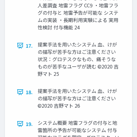
人差調査 地雷フラグ CC9 ・地雷フラ
グの付与と 地雷予告が可能な システ
ムの実装 ・長期利用実験による 実用
性検討 付与機能 24
提案手法を用いたシステム 血、けが
17.
の描写が苦手な方はご注意ください
状況：グロテスクなもの、痛そうな
ものが苦手なユーザが読む ©2020 吉
野マト 25
提案手法を用いたシステム 血、けが
18.
の描写が苦手な方はご注意ください
©2020 吉野マト 26
システム概要 地雷フラグの付与と地
19.
雷箇所の予告が可能なシステム 付与