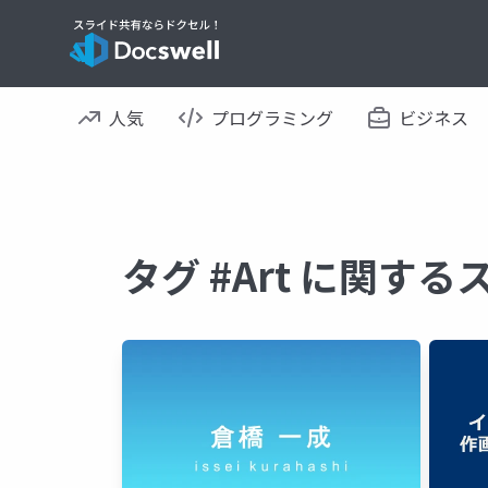
人気
プログラミング
ビジネス
タグ #Art に関す