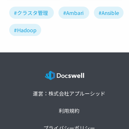
#クラスタ管理
#Ambari
#Ansible
#Hadoop
運営：株式会社アプルーシッド
利用規約
プライバシーポリシー