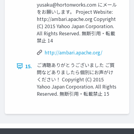
yusaku@hortonworks.com
にメール
をお願いします。 Project Website:
http://ambari.apache.org Copyright
(C) 2015 Yahoo Japan Corporation.
All Rights Reserved. 無断引用・転載
禁止 14
http://ambari.apache.org/
ご清聴ありがとうございました ご質
15.
問などありましたら個別にお声がけ
ください！ Copyright (C) 2015
Yahoo Japan Corporation. All Rights
Reserved. 無断引用・転載禁止 15