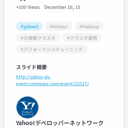
>100 Views
December 16, 15
#yjdsw3
#Ambari
#Hadoop
#大規模クラスタ
#クラスタ運用
#パフォーマンスチューニング
スライド概要
http://yahoo-ds-
event.connpass.com/event/22017/
Yahoo!デベロッパーネットワーク