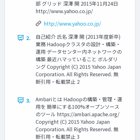
部 グリッド 深澤 開 2015年11月24日
http://www.yahoo.co.jp/
http://www.yahoo.co.jp/
自己紹介 氏名 深澤 開 (2013年度新卒)
2.
業務 Hadoopクラスタの設計・構築・
運用 データセンター内ネットワークの
構築 最近ハマっていること ボルダリ
ング Copyright (C) 2015 Yahoo Japan
Corporation. All Rights Reserved. 無
断引用・転載禁止 2
Ambariとは Hadoopの構築・管理・運
3.
用を 簡単にする100%オープンソース
のツール https://ambari.apache.org/
Copyright (C) 2015 Yahoo Japan
Corporation. All Rights Reserved. 無
断引用・転載禁止 3