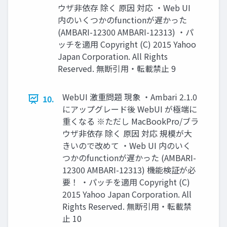
ウザ非依存 除く 原因 対応 ・Web UI
内のいくつかのfunctionが遅かった
(AMBARI-12300 AMBARI-12313) ・パ
ッチを適用 Copyright (C) 2015 Yahoo
Japan Corporation. All Rights
Reserved. 無断引用・転載禁止 9
WebUI 激重問題 現象 ・Ambari 2.1.0
10.
にアップグレード後 WebUI が極端に
重くなる ※ただし MacBookPro/ブラ
ウザ非依存 除く 原因 対応 規模が大
きいので改めて ・Web UI 内のいく
つかのfunctionが遅かった (AMBARI-
12300 AMBARI-12313) 機能検証が必
要！ ・パッチを適用 Copyright (C)
2015 Yahoo Japan Corporation. All
Rights Reserved. 無断引用・転載禁
止 10