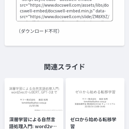
（ダウンロード不可）
関連スライド
深層学習による自然言
ゼロから始める転移学
語処理入門: word2vec
習