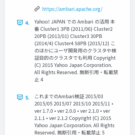
https://ambari.apache.org/
Yahoo! JAPAN での Ambari の活用 本
4.
番 Cluster1 3PB (2011/06) Cluster2
20PB (2013/01) Cluster3 30PB
(2014/4) Cluster4 58PB (2015/12) こ
のほかにユーザ開発用のクラスタや検
証目的のクラスタでも利用 Copyright
(C) 2015 Yahoo Japan Corporation.
All Rights Reserved. 無断引用・転載禁
止 4
これまでのAmbari検証 2015/03
5.
2015/05 2015/07 2015/10 2015/11 •
ver 1.7.0 • ver 2.0.0 • ver 2.1.0 • ver
2.1.1 • ver 2.1.2 Copyright (C) 2015
Yahoo Japan Corporation. All Rights
Reserved. 無断引用・転載禁止 5