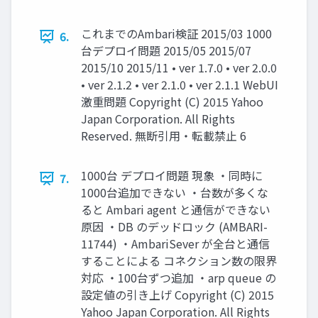
これまでのAmbari検証 2015/03 1000
6.
台デプロイ問題 2015/05 2015/07
2015/10 2015/11 • ver 1.7.0 • ver 2.0.0
• ver 2.1.2 • ver 2.1.0 • ver 2.1.1 WebUI
激重問題 Copyright (C) 2015 Yahoo
Japan Corporation. All Rights
Reserved. 無断引用・転載禁止 6
1000台 デプロイ問題 現象 ・同時に
7.
1000台追加できない ・台数が多くな
ると Ambari agent と通信ができない
原因 ・DB のデッドロック (AMBARI-
11744) ・AmbariSever が全台と通信
することによる コネクション数の限界
対応 ・100台ずつ追加 ・arp queue の
設定値の引き上げ Copyright (C) 2015
Yahoo Japan Corporation. All Rights