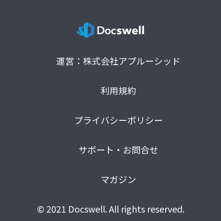
運営：株式会社アプルーシッド
利用規約
プライバシーポリシー
サポート・お問合せ
マガジン
© 2021 Docswell. All rights reserved.