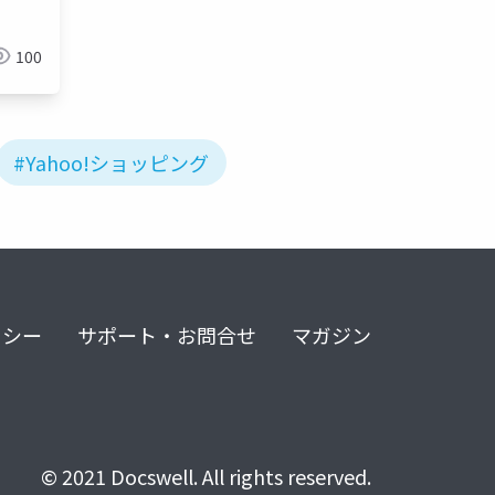
100
#Yahoo!ショッピング
リシー
サポート・お問合せ
マガジン
© 2021 Docswell. All rights reserved.