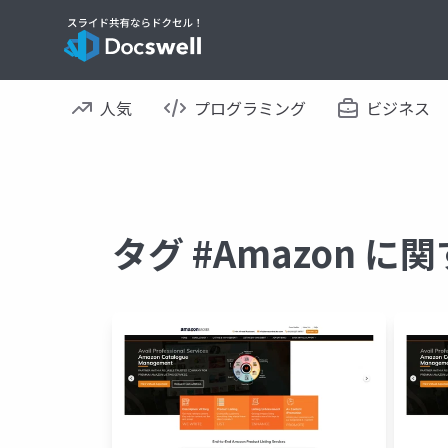
人気
プログラミング
ビジネス
タグ #Amazon 