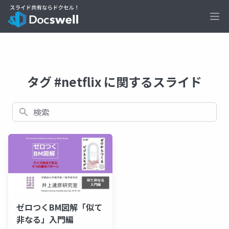
Ope
タグ #netflix に関するスライド
検索
ゼロつくBM図解「似て
非なる」入門編