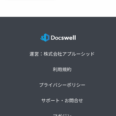
運営：株式会社アプルーシッド
利用規約
プライバシーポリシー
サポート・お問合せ
マガジン