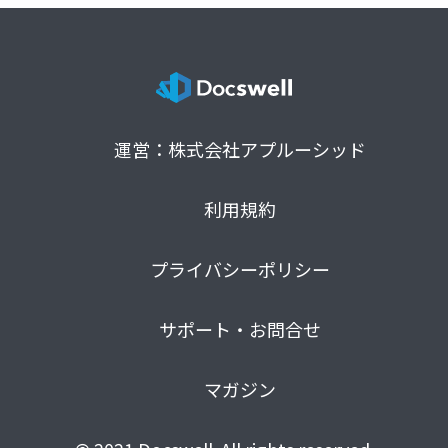
運営：株式会社アプルーシッド
利用規約
プライバシーポリシー
サポート・お問合せ
マガジン