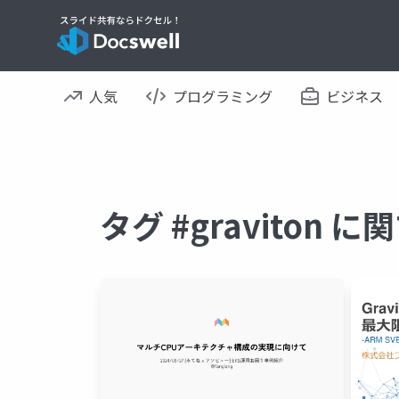
人気
プログラミング
ビジネス
タグ #graviton