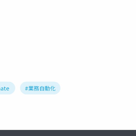
ate
#業務自動化