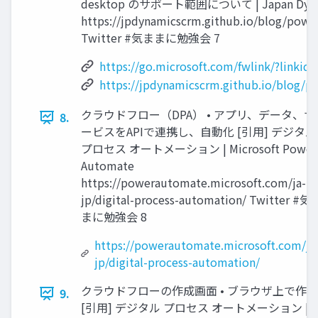
desktop のサポート範囲について | Japan Dynamic
https://jpdynamicscrm.github.io/blog/po
Twitter #気ままに勉強会 7
https://go.microsoft.com/fwlink/?linkid
https://jpdynamicscrm.github.io/blog
クラウドフロー（DPA） • アプリ、データ、サ
8.
ービスをAPIで連携し、自動化 [引用] デジタル
プロセス オートメーション | Microsoft Power
Automate
https://powerautomate.microsoft.com/ja-
jp/digital-process-automation/ Twitter #気
まに勉強会 8
https://powerautomate.microsoft.com/ja
jp/digital-process-automation/
クラウドフローの作成画面 • ブラウザ上で作成
9.
[引用] デジタル プロセス オートメーション |