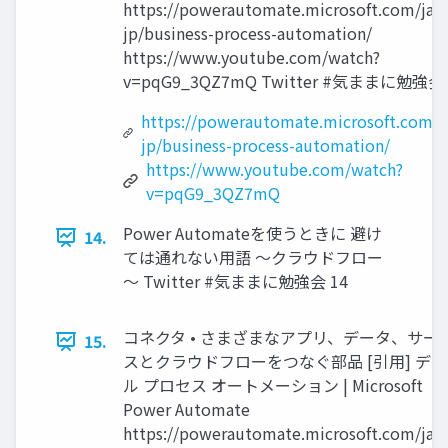
https://powerautomate.microsoft.com/ja-
jp/business-process-automation/
https://www.youtube.com/watch?
v=pqG9_3QZ7mQ Twitter #気ままに勉強会 
https://powerautomate.microsoft.com/j
jp/business-process-automation/
https://www.youtube.com/watch?
v=pqG9_3QZ7mQ
Power Automateを使うときに 避け
14.
ては通れない用語 ～クラウドフロー
～ Twitter #気ままに勉強会 14
コネクタ • さまざまなアプリ、データ、サー
15.
スとクラウドフローをつなぐ部品 [引用] デ
ル プロセス オートメーション | Microsoft
Power Automate
https://powerautomate.microsoft.com/ja-