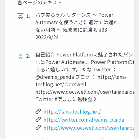
各ページのテキスト
パワ美ちゃん リターンズ ～ Power
1.
Automateを使うときに避けては通れ
ない用語 ～ 気ままに勉強会 #33
2022/9/24
自己紹介 Power Platformに魅了されたパンダ
2.
しはPower Automate。 Power Platform
えると嬉しいで す。 たな Twitter ：
@dreams_panda ブログ ： https://tana-
techlog.net/ Docswell ：
https://www.docswell.com/user/tanapandal
Twitter #気ままに勉強会 2
https://tana-techlog.net/
https://twitter.com/dreams_panda
https://www.docswell.com/user/tanapan