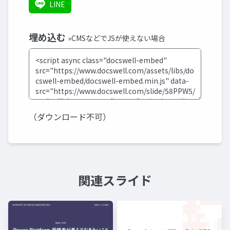
LINE
埋め込む
»CMSなどでJSが使えない場合
（ダウンロード不可）
関連スライド