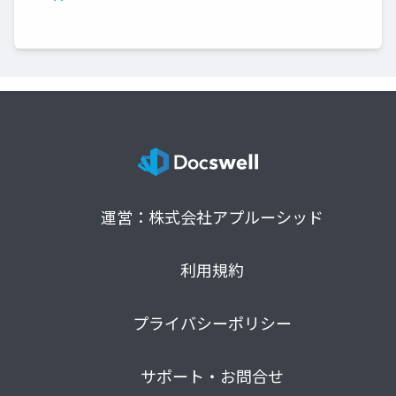
運営：株式会社アプルーシッド
利用規約
プライバシーポリシー
サポート・お問合せ