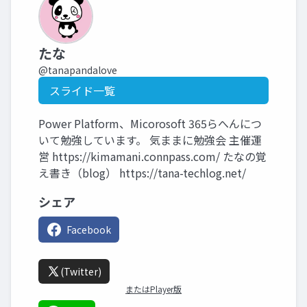
たな
@tanapandalove
スライド一覧
Power Platform、Micorosoft 365らへんにつ
いて勉強しています。 気ままに勉強会 主催運
営 https://kimamani.connpass.com/ たなの覚
え書き（blog） https://tana-techlog.net/
シェア
Facebook
(Twitter)
またはPlayer版