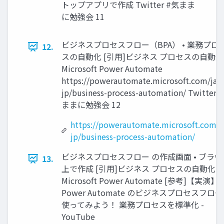
トップアプリで作成 Twitter #気まま
に勉強会 11
ビジネスプロセスフロー（BPA） • 業務プロ
12.
スの自動化 [引用]ビジネス プロセスの自動化 
Microsoft Power Automate
https://powerautomate.microsoft.com/ja-
jp/business-process-automation/ Twitter 
ままに勉強会 12
https://powerautomate.microsoft.com/j
jp/business-process-automation/
ビジネスプロセスフロー の作成画面 • ブラウ
13.
上で作成 [引用]ビジネス プロセスの自動化 |
Microsoft Power Automate [参考]【実演】
Power Automate のビジネスプロセスフロ
使ってみよう！ 業務プロセスを標準化 -
YouTube