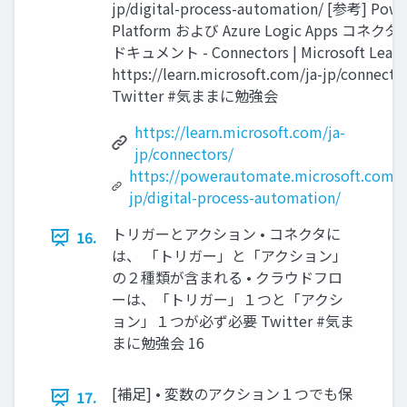
jp/digital-process-automation/ [参考] Powe
Platform および Azure Logic Apps コネクタ
ドキュメント - Connectors | Microsoft Learn
https://learn.microsoft.com/ja-jp/connecto
Twitter #気ままに勉強会
https://learn.microsoft.com/ja-
jp/connectors/
https://powerautomate.microsoft.com/j
jp/digital-process-automation/
トリガーとアクション • コネクタに
16.
は、 「トリガー」と「アクション」
の２種類が含まれる • クラウドフロ
ーは、「トリガー」１つと「アクシ
ョン」１つが必ず必要 Twitter #気ま
まに勉強会 16
[補足] • 変数のアクション１つでも保
17.