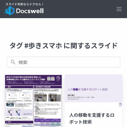
Ope
タグ #歩きスマホ に関するスライド
検索
人の移動を支援するロ
ボット技術