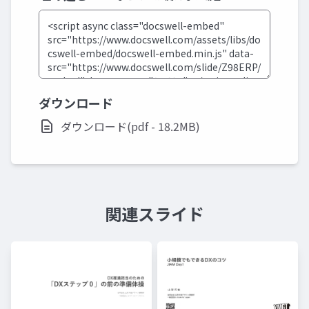
ダウンロード
ダウンロード(pdf - 18.2MB)
関連スライド