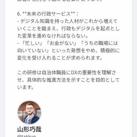
6. **未来の行政サービス**：
- デジタル知識を持った人材がこれから増えて
いくことを踏まえ、行政もデジタルを起点とし
た変革を進めなければならない。
- 「忙しい」「お金がない」「うちの職場には
向いていない」といった発想をやめ、積極的に
変化を受け入れることが求められます。
この研修は自治体職員にDXの重要性を理解さ
せ、具体的な推進方法を示すことを目的として
います。
山形巧哉
@takkun