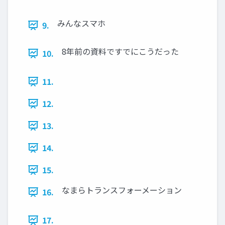
みんなスマホ
9.
8年前の資料ですでにこうだった
10.
11.
12.
13.
14.
15.
なまらトランスフォーメーション
16.
17.