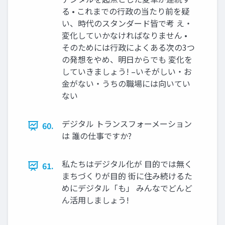
る • これまでの行政の当たり前を疑
い、時代のスタンダード皆で考 え・
変化していかなければなりません •
そのためには行政によくある次の3つ
の発想をやめ、明日からでも 変化を
していきましょう! –いそがしい・お
金がない・うちの職場には向いてい
ない
デジタル トランスフォーメーション
60.
は 誰の仕事ですか?
私たちはデジタル化が 目的では無く
61.
まちづくりが目的 街に住み続けるた
めにデジタル「も」 みんなでどんど
ん活用しましょう!