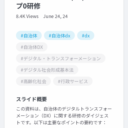
プ0研修
8.4K Views
June 24, 24
#自治体
#自治体dx
#dx
#自治体DX
#デジタル・トランスフォーメーション
#デジタル社会形成基本法
#高齢化社会
#行政サービス
スライド概要
この資料は、自治体のデジタルトランスフォー
メーション（DX）に関する研修のダイジェス
トです。以下は主要なポイントの要約です：