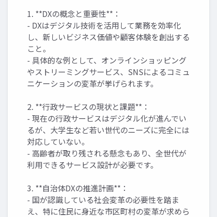
1. **DXの概念と重要性**：
- DXはデジタル技術を活用して業務を効率化
し、新しいビジネス価値や顧客体験を創出する
こと。
- 具体的な例として、オンラインショッピング
やストリーミングサービス、SNSによるコミュ
ニケーションの変革が挙げられます。
2. **行政サービスの現状と課題**：
- 現在の行政サービスはデジタル化が進んでい
るが、大学生など若い世代のニーズに完全には
対応していない。
- 高齢者が取り残される懸念もあり、全世代が
利用できるサービス設計が必要です。
3. **自治体DXの推進計画**：
- 国が認識している社会変革の必要性を踏ま
え、特に住民に身近な市区町村の変革が求めら