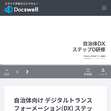
Ope
自治体向け デジタルトランス
フォーメーション(DX) ステッ