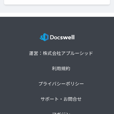
運営：株式会社アプルーシッド
利用規約
プライバシーポリシー
サポート・お問合せ