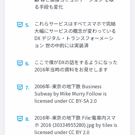
る手段も変化
これらサービスはすべてスマホで完結
5.
大幅にサービスの概念が変わっている
DX デジタル・トランスフォーメーシ
ョン 世の中的には実装済
ここで僕がDXの話をするようになった
6.
2016年当時の資料をお見せします
2006年-東京の地下鉄 Business
7.
Subway by Mike Murry Follow is
licensed under CC BY-SA 2.0
2016年-東京の地下鉄 File:電車内スマ
8.
ホ 2016 (30334955280).jpg by tilex is
licensed under CC BY 2.0