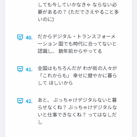
しても今していかなきゃ ならない必
要があるの？ (ただでさえやること多
いのに)
だからデジタル・トランスフォーメ
40.
ーション 国でも時代に合ってないと
認識し、 数年前からやってる
全国はもちろんだが わが街の人々が
41.
「これからも」 幸せに健やかに暮ら
して ほしいから
あと、 ぶっちゃけデジタルないと暮
42.
らせなくね？ ぶっちゃけデジタルな
いと仕事できなくね？ ってはなしだ
し