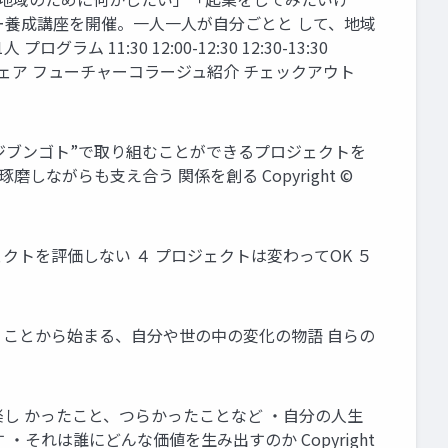
ー養成講座を開催。一人一人が自分ごとと して、地域
:30 12:00-12:30 12:30-13:30
グループシェア フューチャーコラージュ紹介 チェックアウト
“ジブンゴト”で取り組むことができるプロジェクトを
がらも支え合う 関係を創る Copyright ©
クトを評価しない ４ プロジェクトは変わってOK ５
 ことから始まる、自分や世の中の変化の物語 自らの
楽し かったこと、つらかったことなど ・自分の人生
・それは誰にどんな価値を生み出すのか Copyright