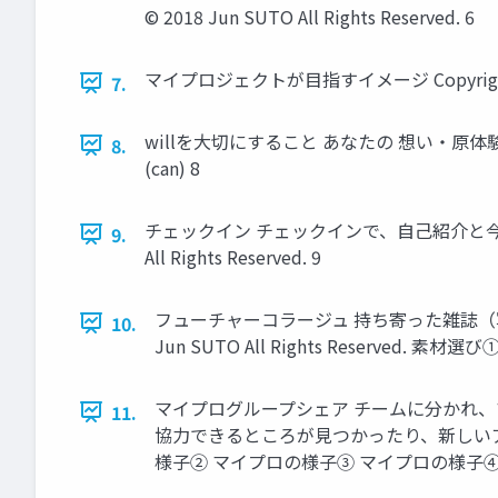
© 2018 Jun SUTO All Rights Reserved. 6
マイプロジェクトが目指すイメージ Copyright © 201
7.
willを大切にすること あなたの 想い・原体験 （will
8.
(can) 8
チェックイン チェックインで、自己紹介と今の気持
9.
All Rights Reserved. 9
フューチャーコラージュ 持ち寄った雑誌（写真
10.
Jun SUTO All Rights Reserved.
マイプログループシェア チームに分かれ
11.
協力できるところが見つかったり、新しい
様子② マイプロの様子③ マイプロの様子④ Copyright