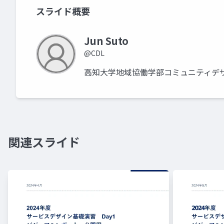
スライド概要
Jun Suto
@CDL
高知大学地域協働学部コミュニティデ
関連スライド