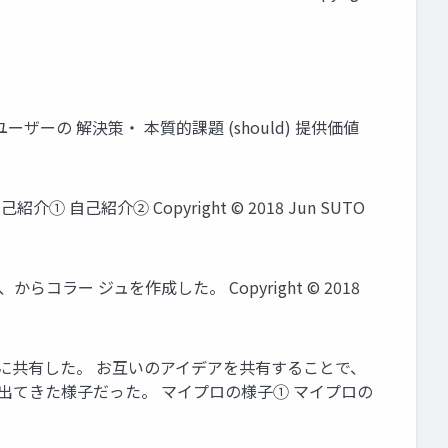
ved. ユーザーの 解決策・ 本質的課題 (should) 提供価値
紹介② Copyright © 2018 Jun SUTO
 ジュを作成した。 Copyright © 2018
に共有した。 お互いのアイデアを共有することで、
出てきた様子だった。 マイプロの様子① マイプロの