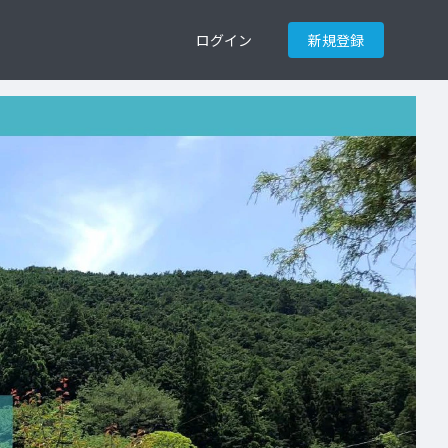
ログイン
新規登録