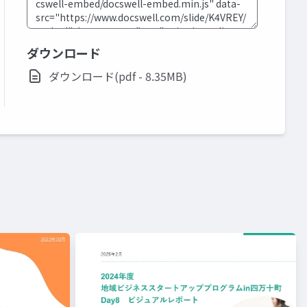
ダウンロード
ダウンロード(pdf - 8.35MB)