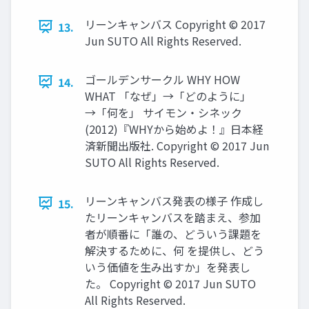
リーンキャンバス Copyright © 2017
13.
Jun SUTO All Rights Reserved.
ゴールデンサークル WHY HOW
14.
WHAT 「なぜ」→「どのように」
→「何を」 サイモン・シネック
(2012)『WHYから始めよ！』日本経
済新聞出版社. Copyright © 2017 Jun
SUTO All Rights Reserved.
リーンキャンバス発表の様子 作成し
15.
たリーンキャンバスを踏まえ、参加
者が順番に「誰の、どういう課題を
解決するために、何 を提供し、どう
いう価値を生み出すか」を発表し
た。 Copyright © 2017 Jun SUTO
All Rights Reserved.