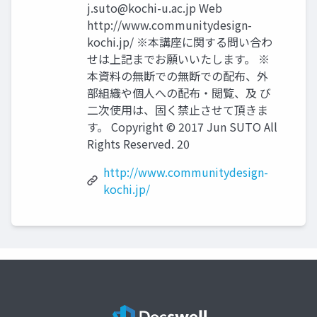
j.suto@kochi-u.ac.jp
Web
http://www.communitydesign-
kochi.jp/ ※本講座に関する問い合わ
せは上記までお願いいたします。 ※
本資料の無断での無断での配布、外
部組織や個人への配布・閲覧、及 び
二次使用は、固く禁止させて頂きま
す。 Copyright © 2017 Jun SUTO All
Rights Reserved. 20
http://www.communitydesign-
kochi.jp/