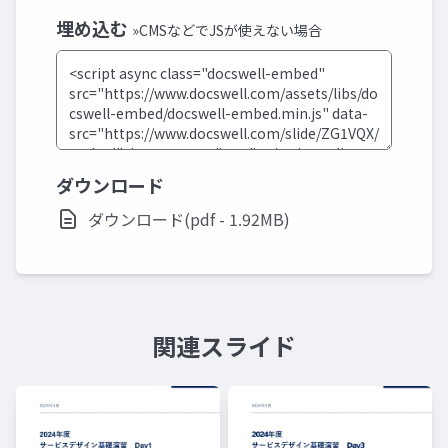
埋め込む
»CMSなどでJSが使えない場合
ダウンロード
ダウンロード(pdf - 1.92MB)
関連スライド