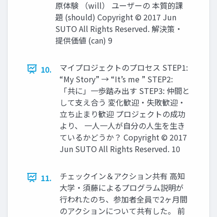
原体験 （will） ユーザーの 本質的課
題 (should) Copyright © 2017 Jun
SUTO All Rights Reserved. 解決策・
提供価値 (can) 9
マイプロジェクトのプロセス STEP1:
10.
“My Story” → “It’s me ” STEP2:
「共に」一歩踏み出す STEP3: 仲間と
して支え合う 変化歓迎・失敗歓迎・
立ち止まり歓迎 プロジェクトの成功
より、 一人一人が自分の人生を生き
ているかどうか？ Copyright © 2017
Jun SUTO All Rights Reserved. 10
チェックイン＆アクション共有 高知
11.
大学・須藤によるプログラム説明が
行われたのち、参加者全員で2ヶ月間
のアクションについて共有した。 前