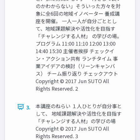
のかわからない」そういった方々を対
象に全6回の地域イノベーター 養成講
座を開催。 一人一人が自分ごととし
て、地域課題解決や活性化を目指す
「チャレンジする人材」 の学びの場。
プログラム 11:00 11:10 12:00 13:00
14:40 15:30 主催者挨拶 チェックイ
ン・アクション共有 ランチタイム 事
業アイデアの検討（リーンキャンバ
ス） チーム振り返り チェックアウト
Copyright © 2017 Jun SUTO All
Rights Reserved. 2
本講座のねらい １人ひとりが自分事と
3.
して、 地域課題解決や活性化を目指す
「チャレンジする人材」の学びの場
Copyright © 2017 Jun SUTO All
Rights Reserved. 3