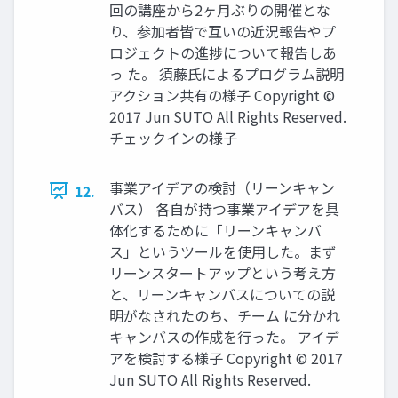
回の講座から2ヶ月ぶりの開催とな
り、参加者皆で互いの近況報告やプ
ロジェクトの進捗について報告しあ
っ た。 須藤氏によるプログラム説明
アクション共有の様子 Copyright ©
2017 Jun SUTO All Rights Reserved.
チェックインの様子
事業アイデアの検討（リーンキャン
12.
バス） 各自が持つ事業アイデアを具
体化するために「リーンキャンバ
ス」というツールを使用した。まず
リーンスタートアップという考え方
と、リーンキャンバスについての説
明がなされたのち、チーム に分かれ
キャンバスの作成を行った。 アイデ
アを検討する様子 Copyright © 2017
Jun SUTO All Rights Reserved.