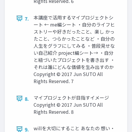
Rights Reserved. 6
本講座で活用するマイプロジェクトシ
7.
ート ← me編シート ・自分のライフヒ
ストリーや好きだったこと、楽し かっ
たこと、つらかったことなど ・自分の
人生をグラフにしてみる ・普段見せな
い自己紹介 project編シート→ ・自分
と紐づいたプロジェクトを書き出す ・
それは誰にどんな価値を生み出すのか
Copyright © 2017 Jun SUTO All
Rights Reserved. 7
マイプロジェクトが目指すイメージ
8.
Copyright © 2017 Jun SUTO All
Rights Reserved. 8
willを大切にすること あなたの 想い・
9.