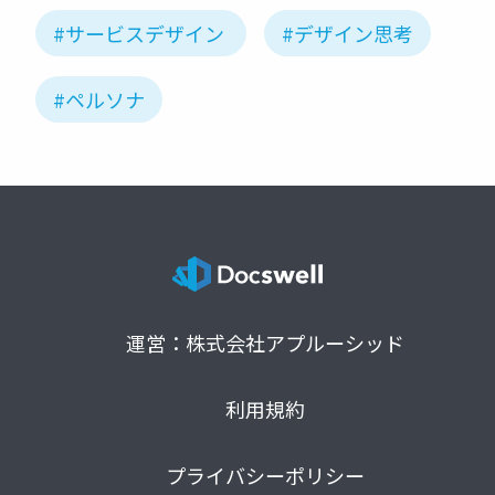
#サービスデザイン
#デザイン思考
#ペルソナ
運営：株式会社アプルーシッド
利用規約
プライバシーポリシー