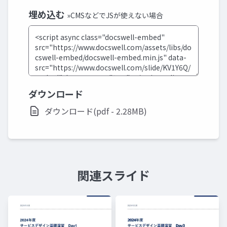
埋め込む
»CMSなどでJSが使えない場合
ダウンロード
ダウンロード(pdf - 2.28MB)
関連スライド