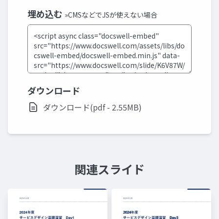
埋め込む
»CMSなどでJSが使えない場合
ダウンロード
ダウンロード(pdf - 2.55MB)
関連スライド