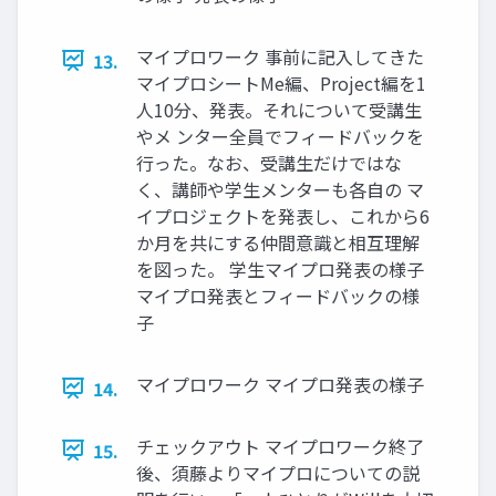
マイプロワーク 事前に記入してきた
13.
マイプロシートMe編、Project編を1
人10分、発表。それについて受講生
やメ ンター全員でフィードバックを
行った。なお、受講生だけではな
く、講師や学生メンターも各自の マ
イプロジェクトを発表し、これから6
か月を共にする仲間意識と相互理解
を図った。 学生マイプロ発表の様子
マイプロ発表とフィードバックの様
子
マイプロワーク マイプロ発表の様子
14.
チェックアウト マイプロワーク終了
15.
後、須藤よりマイプロについての説