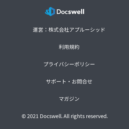
運営：株式会社アプルーシッド
利用規約
プライバシーポリシー
サポート・お問合せ
マガジン
© 2021 Docswell. All rights reserved.