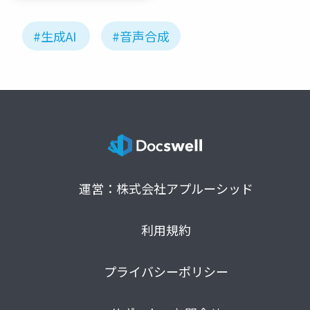
#生成AI
#音声合成
運営：株式会社アプルーシッド
利用規約
プライバシーポリシー