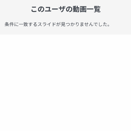
このユーザの動画一覧
条件に一致するスライドが見つかりませんでした。