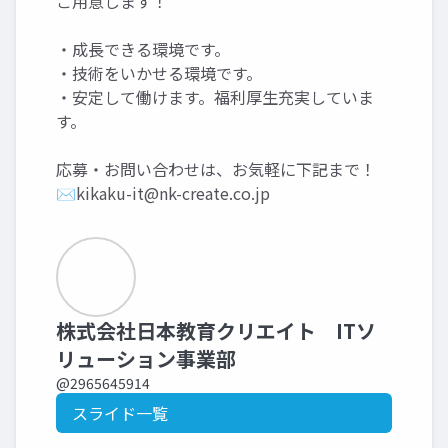
ご用意します！
・成長できる環境です。
・技術をいかせる環境です。
・安定して働けます。福利厚生充実していま
す。
応募・お問い合わせは、お気軽に下記まで！
✉
kikaku-it@nk-create.co.jp
株式会社日本教育クリエイト ITソ
リューション事業部
@2965645914
スライド一覧