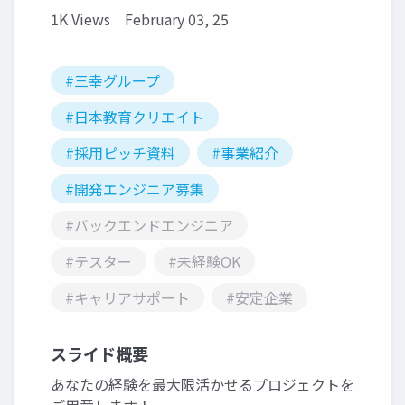
1K Views
February 03, 25
#三幸グループ
#日本教育クリエイト
#採用ピッチ資料
#事業紹介
#開発エンジニア募集
#バックエンドエンジニア
#テスター
#未経験OK
#キャリアサポート
#安定企業
スライド概要
あなたの経験を最大限活かせるプロジェクトを