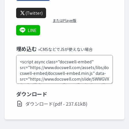
(Twitter)
またはPlayer版
LINE
埋め込む
»CMSなどでJSが使えない場合
ダウンロード
ダウンロード(pdf - 237.61kB)