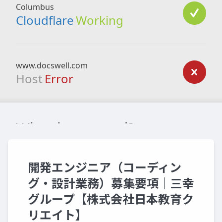
開発エンジニア（コーディン
グ・設計業務）募集要項｜三幸
グループ【株式会社日本教育ク
リエイト】