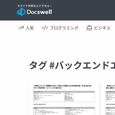
人気
プログラミング
ビジネス
タグ #バックエンド