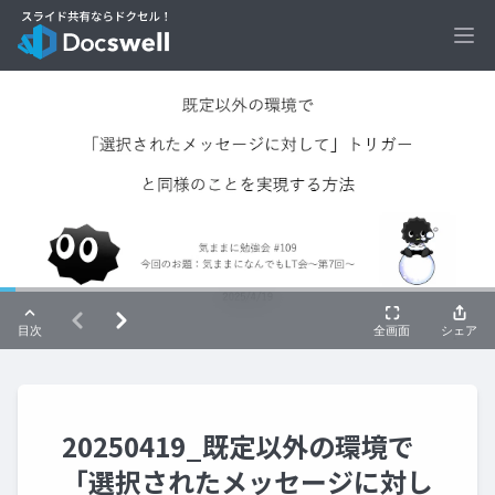
Ope
20250419_既定以外の環境で
「選択されたメッセージに対し