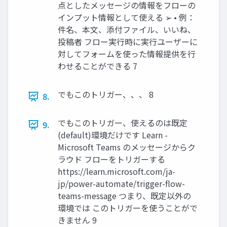
点としたメッセージの情報をフローの
インプット情報として使える ➢ • 例：
件名、本文、添付ファイル、いいね、
投稿者 フロー実行時に実行ユーザーに
対してフォームを使った情報提供を行
わせることができる 7
でもこのトリガー、、、 8
8.
でもこのトリガー、使えるのは既定
9.
(default)環境だけです Learn -
Microsoft Teams のメッセージからク
ラウド フローをトリガーする
https://learn.microsoft.com/ja-
jp/power-automate/trigger-flow-
teams-message つまり、既定以外の
環境では このトリガーを使うことがで
きません 9