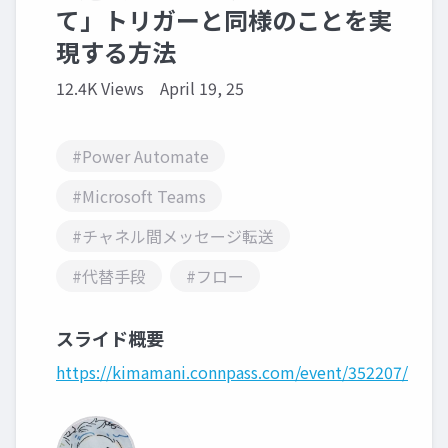
て」トリガーと同様のことを実
現する方法
12.4K Views
April 19, 25
#Power Automate
#Microsoft Teams
#チャネル間メッセージ転送
#代替手段
#フロー
スライド概要
https://kimamani.connpass.com/event/352207/