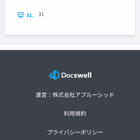
31
31.
運営：株式会社アプルーシッド
利用規約
プライバシーポリシー