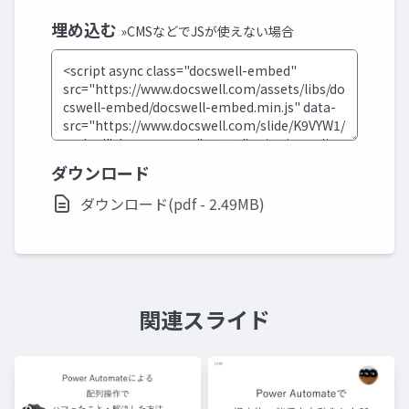
埋め込む
»CMSなどでJSが使えない場合
ダウンロード
ダウンロード(pdf - 2.49MB)
関連スライド