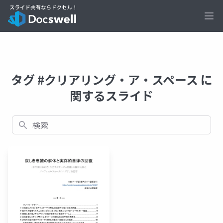
Ope
タグ #クリアリング・ア・スペース に
関するスライド
検索